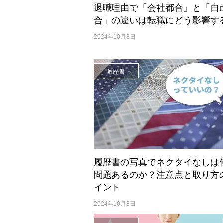
退職理由で「会社都合」と「自
合」の違いは転職にどう影響す
2024年10月8日
履歴書
履歴書の写真でネクタイなしは
問題あるのか？注意点と取り方
イント
2024年10月8日