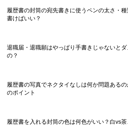
履歴書の封筒の宛先書きに使うペンの太さ・種
書けばいい？
退職届・退職願はやっぱり手書きじゃないとダ
の？
履歴書の写真でネクタイなしは何か問題あるの
のポイント
履歴書を入れる封筒の色は何色がいい？白vs