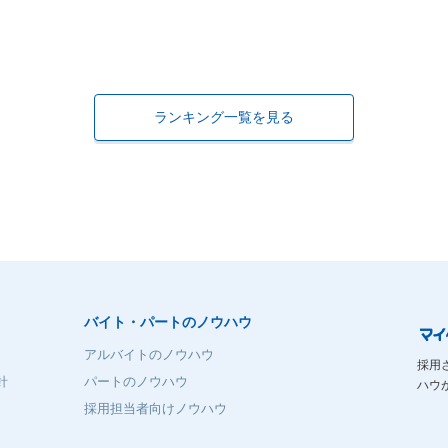
ランキング一覧を見る
バイト・パートのノウハウ
アルバイトのノウハウ
採用
針
パートのノウハウ
ハウ
採用担当者向けノウハウ