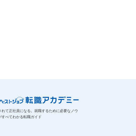
されて正社員になる。就職するために必要なノウ
がすべてわかる転職ガイド