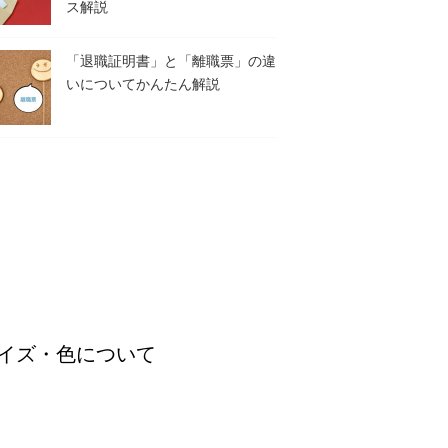
ス解説
「退職証明書」と「離職票」の違
いについてかんたん解説
イズ・色について