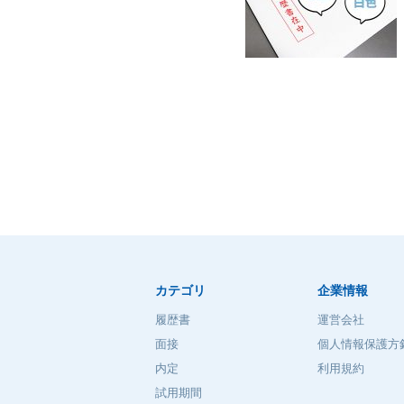
カテゴリ
企業情報
履歴書
運営会社
面接
個人情報保護方
内定
利用規約
試用期間