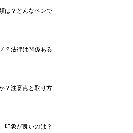
類は？どんなペンで
メ？法律は関係ある
か？注意点と取り方
茶、印象が良いのは？