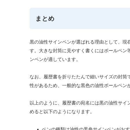
まとめ
黒の油性サインペンが選ばれる理由として、現
す。大きな封筒に見やすく書くにはボールペン
ンペンが適しています。
なお、履歴書を折りたたんで細いサイズの封筒
性があるため、一般的な黒色の油性ボールペン
以上のように、履歴書の宛名には黒の油性サイ
めると以下のようになります。
ペンの種類は油性の黒色サインペンがおす