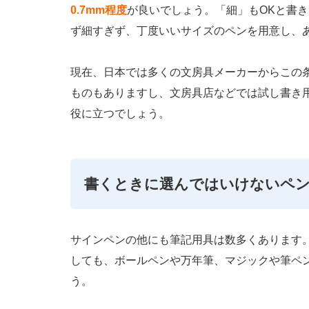
0.7mm程度
が良いでしょう。「細」もOKと書
ず細すぎず、丁度いいサイズのペンを用意し、
現在、日本では多くの文房具メーカーからこの
ものもありますし、文房具店などでは試し書き
役に立つでしょう。
書くときに選んではいけないペン
サインペンの他にも筆記用具は数多くあります
しても、ボールペンや万年筆、マジックや筆ペ
う。