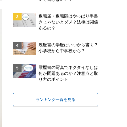
退職届・退職願はやっぱり手書
きじゃないとダメ？法律は関係
あるの？
履歴書の学歴はいつから書く？
小学校から中学校から？
履歴書の写真でネクタイなしは
何か問題あるのか？注意点と取
り方のポイント
ランキング一覧を見る