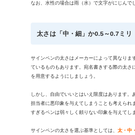
なお、水性の場合は雨（水）で文字がにじんで
太さは「中・細」か0.5～0.7ミリ
サインペンの太さはメーカーによって異なりま
ているものもあります。宛名書きする際の太さ
を用意するようにしましょう。
しかし、自由でいいとはいえ限度はあります。
担当者に悪印象を与えてしまうことも考えられ
すぎるペンは弱々しく頼りない印象を与えてし
サインペンの太さを選ぶ基準としては、
太・中