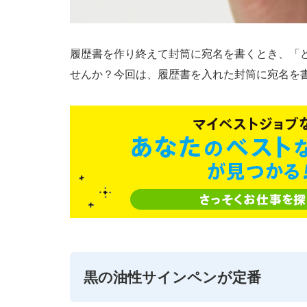
履歴書を作り終えて封筒に宛名を書くとき、「
せんか？今回は、履歴書を入れた封筒に宛名を
黒の油性サインペンが定番