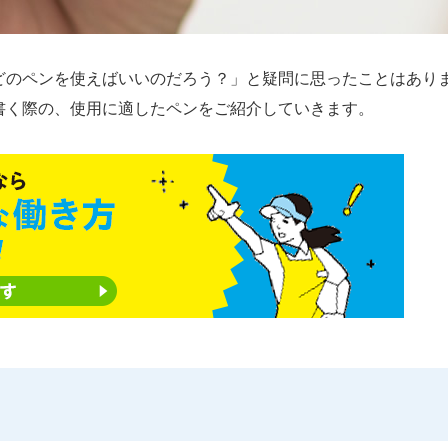
どのペンを使えばいいのだろう？」と疑問に思ったことはあり
書く際の、使用に適したペンをご紹介していきます。