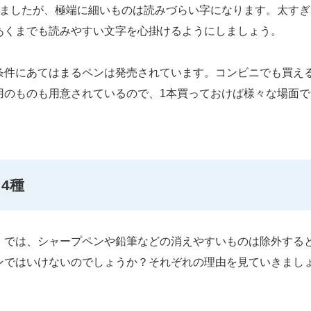
きましたが、極端に細いものは読みづらい字になります。太すぎ
あくまでも読みやすい文字を心掛けるようにしましょう。
条件にあてはまるペンは発売されています。コンビニでも買え
用のものも用意されているので、1本買っておけば様々な場面で
4種
。では、シャープペンや鉛筆などの消えやすいものは除外する
ンではいけないのでしょうか？それぞれの理由を見ていきまし