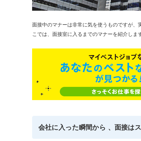
面接中のマナーは非常に気を使うものですが、
こでは、面接室に入るまでのマナーを紹介しま
会社に入った瞬間から 、面接は