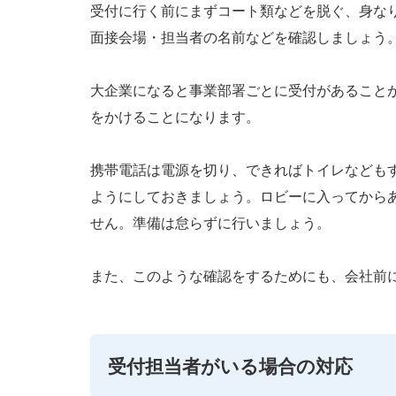
受付に行く前にまずコート類などを脱ぐ、身な
面接会場・担当者の名前などを確認しましょう
大企業になると事業部署ごとに受付があること
をかけることになります。
携帯電話は電源を切り、できればトイレなども
ようにしておきましょう。ロビーに入ってから
せん。準備は怠らずに行いましょう。
また、このような確認をするためにも、会社前に
受付担当者がいる場合の対応