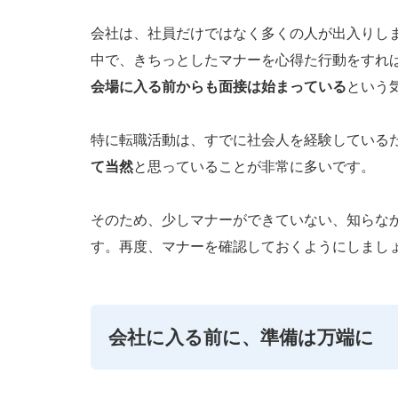
会社は、社員だけではなく多くの人が出入りし
中で、きちっとしたマナーを心得た行動をすれ
会場に入る前からも面接は始まっている
という
特に転職活動は、すでに社会人を経験している
て当然
と思っていることが非常に多いです。
そのため、少しマナーができていない、知らな
す。再度、マナーを確認しておくようにしまし
会社に入る前に、準備は万端に