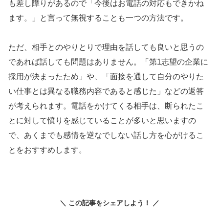
も差し障りがあるので「今後はお電話の対応もできかね
ます。」と言って無視することも一つの方法です。
ただ、相手とのやりとりで理由を話しても良いと思うの
であれば話しても問題はありません。「第1志望の企業に
採用が決まったため」や、「面接を通して自分のやりた
い仕事とは異なる職務内容であると感じた」などの返答
が考えられます。電話をかけてくる相手は、断られたこ
とに対して憤りを感じていることが多いと思いますの
で、あくまでも感情を逆なでしない話し方を心がけるこ
とをおすすめします。
＼ この記事をシェアしよう！ ／