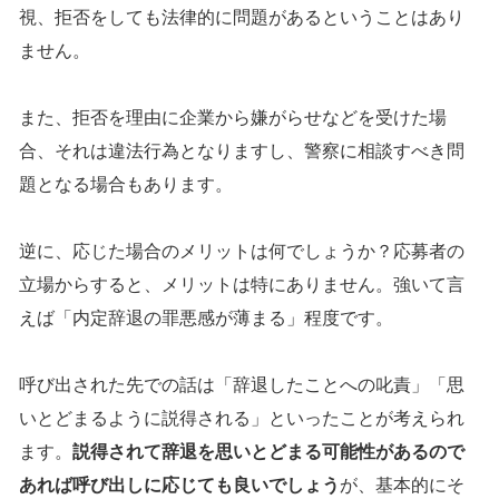
視、拒否をしても法律的に問題があるということはあり
ません。
また、拒否を理由に企業から嫌がらせなどを受けた場
合、それは違法行為となりますし、警察に相談すべき問
題となる場合もあります。
逆に、応じた場合のメリットは何でしょうか？応募者の
立場からすると、メリットは特にありません。強いて言
えば「内定辞退の罪悪感が薄まる」程度です。
呼び出された先での話は「辞退したことへの叱責」「思
いとどまるように説得される」といったことが考えられ
ます。
説得されて辞退を思いとどまる可能性があるので
あれば呼び出しに応じても良いでしょう
が、基本的にそ