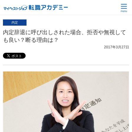
内定
内定辞退に呼び出しされた場合、拒否や無視して
も良い？断る理由は？
2017年3月27日