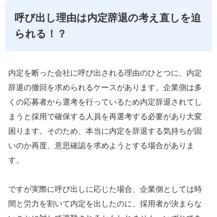
呼び出し理由は内定辞退の考え直しを迫
られる！？
内定を断った会社に呼び出される理由のひとつに、内定
辞退の撤回を求められるケースがあります。企業側は多
くの応募者から選考を行っているため内定辞退されてし
まうと採用で確保する人員を再選考する必要があり大変
困ります。そのため、本当に内定を辞退する気持ちが固
いのか再度、意思確認を求めようとする場合がありま
す。
ですが実際に呼び出しに応じた場合、企業側としては時
間と労力を割いて内定を出したのに、採用者が決まらな