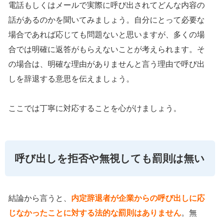
電話もしくはメールで実際に呼び出されてどんな内容の
話があるのかを聞いてみましょう。自分にとって必要な
場合であれば応じても問題ないと思いますが、多くの場
合では明確に返答がもらえないことが考えられます。そ
の場合は、明確な理由がありませんと言う理由で呼び出
しを辞退する意思を伝えましょう。
ここでは丁寧に対応することを心がけましょう。
呼び出しを拒否や無視しても罰則は無い
結論から言うと、
内定辞退者が企業からの呼び出しに応
じなかったことに対する法的な罰則はありません
。無