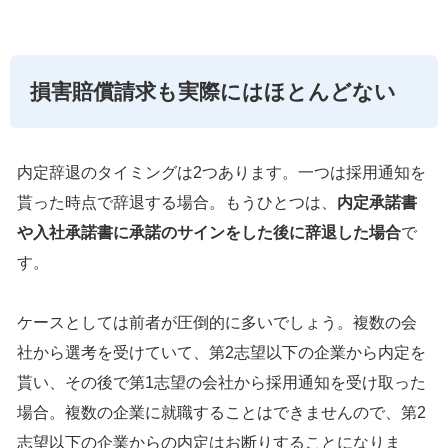
損害賠償請求も実際にはほとんどない
内定辞退のタイミングは2つあります。一つは採用通知を
貰った時点で辞退する場合。もうひとつは、
内定承諾書
や入社承諾書に承諾のサインをした後に辞退した場合
で
す。
ケースとしては前者が圧倒的に多いでしょう。複数の会
社から選考を受けていて、第2志望以下の企業から内定を
貰い、その後で第1志望の会社から採用通知を受け取った
場合。複数の企業に就職することはできませんので、第2
志望以下の企業からの内定はお断りすることになりま