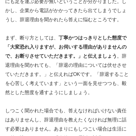
にも足を運ぶ必要が無いということが分かりました。し
かし、企業から電話がかかってきたら出てしまうでしょ
うし、辞退理由を聞かれたら答えに悩むところです。
まず、断り方としては、
丁寧かつはっきりとした態度で
「大変恐れ入りますが、お伺いする理由がありませんの
で、お断りさせていただきます。」と伝えましょう
。辞
退理由を聞かれても、「辞退の理由については伏せさせ
ていただきます。」と伝えればOKです。「辞退すること
を心苦しく考えています」という一面を見せつつも、毅
然とした態度を通すようにしましょう。
しつこく聞かれた場合でも、答えなければいけない責任
はありませんし、辞退理由を教えたくなければ無理に話
す必要はありません。あまりにもしつこい場合は生活に