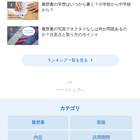
履歴書の学歴はいつから書く？小学校から中学校
から？
履歴書の写真でネクタイなしは何か問題あるの
か？注意点と取り方のポイント
ランキング一覧を見る
ページトップへ
カテゴリ
履歴書
面接
内定
試用期間