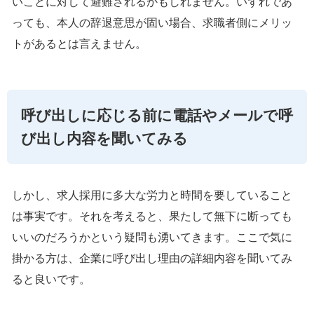
いことに対して避難されるかもしれません。いずれであ
っても、本人の辞退意思が固い場合、求職者側にメリッ
トがあるとは言えません。
呼び出しに応じる前に電話やメールで呼
び出し内容を聞いてみる
しかし、求人採用に多大な労力と時間を要していること
は事実です。それを考えると、果たして無下に断っても
いいのだろうかという疑問も湧いてきます。ここで気に
掛かる方は、企業に呼び出し理由の詳細内容を聞いてみ
ると良いです。