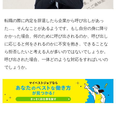
転職の際に内定を辞退したら企業から呼び出しがあっ
た…。そんなことがあるようです。もし自分の身に降り
かかった場合、何のために呼び出されるのか、呼び出し
に応じると何をされるのかに不安を抱き、できることな
ら拒否したいと考える人が多いのではないでしょうか。
呼び出された場合、一体どのような対応をすればいいの
でしょうか。