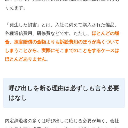
りえます。
「発生した損害」とは、入社に備えて購入された備品、
各種通信費用、研修費などです。ただし、
ほとんどの場
合、損害賠償の金額よりも訴訟費用のほうが高くついて
しまうことから、実際にそこまでのことをするケースは
ほとんどありません
。
呼び出しを断る理由は必ずしも言う必要
はなし
内定辞退者の多くは呼び出しに応じる必要が無く、会社