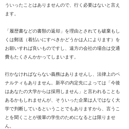
ういったことはありませんので、行く必要はないと言え
ます。
「履歴書などの書類の返却」を理由とされても破棄もし
くは郵送（着払いにすべきかどうかは人によります）を
お願いすれば良いものですし、遠方の会社の場合は交通
費もたくさんかかってしまいます。
行かなければならない義務はありませんし、法律上のペ
ナルティもありません。新卒の内定先によっては「今後
はあなたの大学からは採用しません」と言われることも
あるかもしれませんが、そういった企業は人ではなく大
学で判断しているということでもありますから、言うこ
とを聞くことが後輩の学生のためになるとは限りませ
ん。