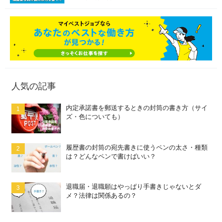
人気の記事
内定承諾書を郵送するときの封筒の書き方（サイ
ズ・色についても）
履歴書の封筒の宛先書きに使うペンの太さ・種類
は？どんなペンで書けばいい？
退職届・退職願はやっぱり手書きじゃないとダ
メ？法律は関係あるの？