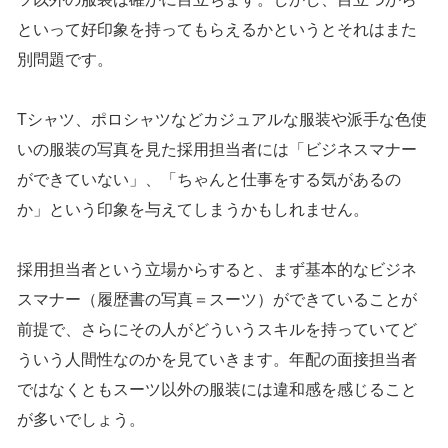
といって好印象を持ってもらえるかというとそれはまた
別問題です。
Tシャツ、ポロシャツなどカジュアルな服装や派手な色使
いの服装の写真を見た採用担当者には「ビジネスマナー
ができていない」、「ちゃんと仕事をする気があるの
か」という印象を与えてしまうかもしれません。
採用担当者という立場からすると、まず基本的なビジネ
スマナー（履歴書の写真＝スーツ）ができていることが
前提で、さらにその人がどういうスキルを持っていてど
ういう人間性なのかを見ていきます。年配の面接担当者
ではなくともスーツ以外の服装には違和感を感じること
が多いでしょう。