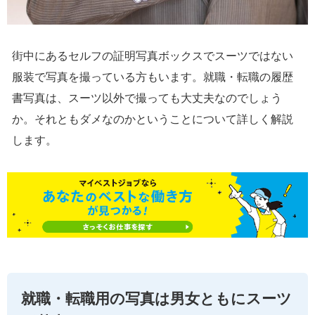
街中にあるセルフの証明写真ボックスでスーツではない
服装で写真を撮っている方もいます。就職・転職の履歴
書写真は、スーツ以外で撮っても大丈夫なのでしょう
か。それともダメなのかということについて詳しく解説
します。
就職・転職用の写真は男女ともにスーツ