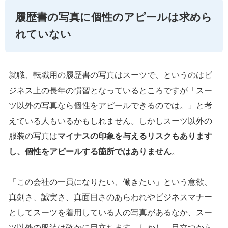
履歴書の写真に個性のアピールは求めら
れていない
就職、転職用の履歴書の写真はスーツで、というのはビ
ジネス上の長年の慣習となっているところですが「スー
ツ以外の写真なら個性をアピールできるのでは。」と考
えている人もいるかもしれません。しかしスーツ以外の
服装の写真は
マイナスの印象を与えるリスクもあります
し、個性をアピールする箇所ではありません
。
「この会社の一員になりたい、働きたい」という意欲、
真剣さ、誠実さ、真面目さのあらわれやビジネスマナー
としてスーツを着用している人の写真があるなか、スー
ツ以外の服装は確かに目立ちます。しかし、目立つから