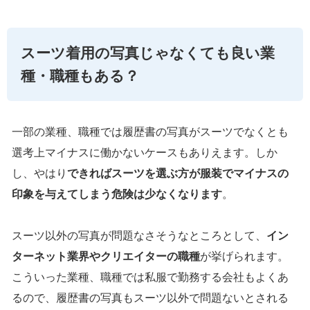
スーツ着用の写真じゃなくても良い業
種・職種もある？
一部の業種、職種では履歴書の写真がスーツでなくとも
選考上マイナスに働かないケースもありえます。しか
し、やはり
できればスーツを選ぶ方が服装でマイナスの
印象を与えてしまう危険は少なくなります
。
スーツ以外の写真が問題なさそうなところとして、
イン
ターネット業界やクリエイターの職種
が挙げられます。
こういった業種、職種では私服で勤務する会社もよくあ
るので、履歴書の写真もスーツ以外で問題ないとされる