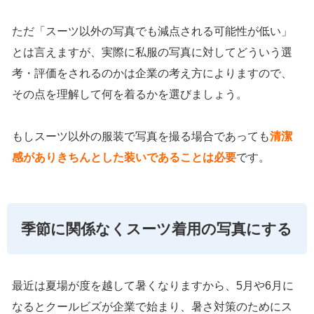
ただ「スーツ以外の写真でも減点される可能性が低い」
とは言えますが、実際に私服の写真に対してどういう選
考・評価をされるのかは企業の考え方によりますので、
その点を理解して何を着るかを選びましょう。
もしスーツ以外の服装で写真を撮る場合であっても
清潔
感がありきちんとした装いであることは必要
です。
季節に関係なくスーツ着用の写真にする
最近は夏場が度を越して暑くなりますから、5月や6月に
なるとクールビズが企業で始まり、暑さ対策のためにス