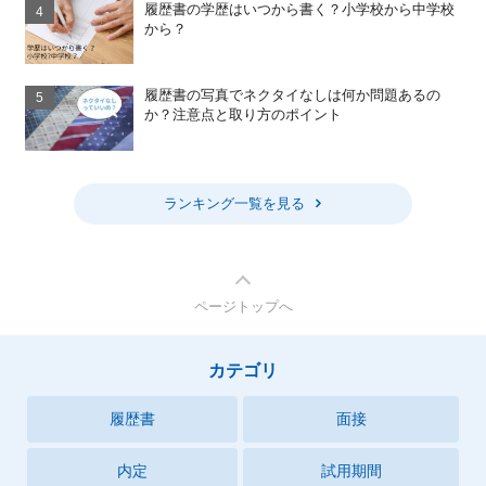
履歴書の学歴はいつから書く？小学校から中学校
から？
履歴書の写真でネクタイなしは何か問題あるの
か？注意点と取り方のポイント
ランキング一覧を見る
ページトップへ
カテゴリ
履歴書
面接
内定
試用期間