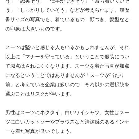
う」「誠実そう」「仕事ができそう」「落ち着いていそ
う」「しっかりしていそう」などが考えられます。履歴
書サイズの写真でも、着ているもの、顔つき、髪型など
の印象は大きいものです。
スーツは堅いと感じる人もいるかもしれませんが、それ
以上に「マナーを守っている」ということで服装につい
て減点はされにくくなります。スーツを着た写真が加点
になるということではありませんが「スーツが当たり
前」と考えている企業は多いので、それ以外の選択肢を
選ぶことはリスクが伴います。
男性はスーツにネクタイ、白いワイシャツ、女性はスー
ツに白いカットソーやブラウスなど清潔感のあるインナ
ーを着た写真が良いでしょう。