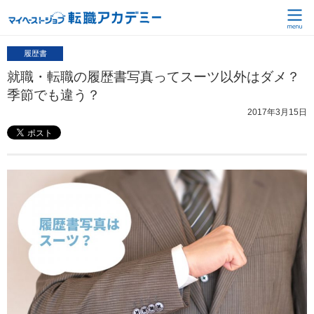
履歴書
就職・転職の履歴書写真ってスーツ以外はダメ？
季節でも違う？
2017年3月15日