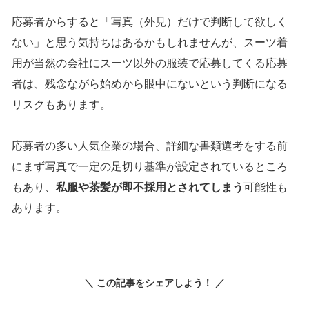
応募者からすると「写真（外見）だけで判断して欲しく
ない」と思う気持ちはあるかもしれませんが、スーツ着
用が当然の会社にスーツ以外の服装で応募してくる応募
者は、残念ながら始めから眼中にないという判断になる
リスクもあります。
応募者の多い人気企業の場合、詳細な書類選考をする前
にまず写真で一定の足切り基準が設定されているところ
もあり、
私服や茶髪が即不採用とされてしまう
可能性も
あります。
＼ この記事をシェアしよう！ ／