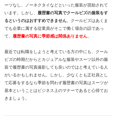
ーツなし、ノーネクタイなどといった服装が奨励されて
います。しかし、
履歴書の写真でクールビズの服装をす
るというのはおすすめできません
。クールビズはあくま
でも企業に属する従業員がそこで働く場合の話であっ
て、
履歴書の写真に季節感は関係ありません
。
最近では転職をしようと考えている方の中にも、クール
ビズの時期だからとカジュアルな服装やスーツ以外の服
装で履歴書の写真撮影しても良いのではと考えている人
がいるかもしれません。しかし、少なくとも正社員とし
て応募をするなら季節を問わず履歴書の写真はスーツが
基本ということはビジネス上のマナーであると心得てお
きましょう。