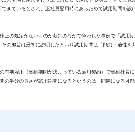
断できているとされ、正社員登用時にあらためて試用期間を設
法律上の規定がないものが裁判のなかで争われた事例で「試用期
。その趣旨は最初に説明したとおり試用期間は「能力・適性を
間の有期雇用（契約期間が決まっている雇用契約）で契約社員に
期間の半分の長さが試用期間になるというのは、問題になる可能