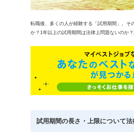
転職後、多くの人が経験する「試用期間」。そ
か？1年以上の試用期間は法律上問題ないのか
試用期間の長さ・上限について法