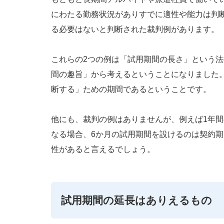
にわたる勤務状況がありすでに適性や能力は判
る必要はないと判断された裁判例があります。
これらの2つの例は「試用期間の長さ」という
間の趣旨」から考えるということになりました
断する」ための期間であるということです。
他にも、裁判の例はありませんが、例えば1年
なる場合、6か月の試用期間を設けるのは契約
性があると言えるでしょう。
試用期間の延長はありえるもの