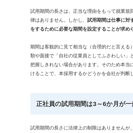
試用期間の長さは、正当な理由をもって就業規
律はありません。しかし、
試用期間は仕事に対
をするために必要な期間を設定することが求め
期間は客観的に見て相当な（合理的だと言える
類や面接で「自社の従業員としてふさわしい」
把握しきれない場合があります。そのため本当
けることで、本採用するかどうかを会社が判断
正社員の試用期間は3～6か月が一
試用期間の長さに法律上の制限はありませんが