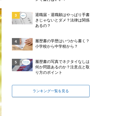
退職届・退職願はやっぱり手書
きじゃないとダメ？法律は関係
あるの？
履歴書の学歴はいつから書く？
小学校から中学校から？
履歴書の写真でネクタイなしは
何か問題あるのか？注意点と取
り方のポイント
ランキング一覧を見る