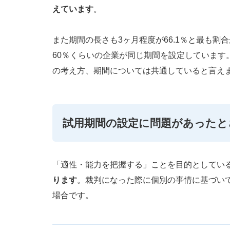
えています
。
また期間の長さも3ヶ月程度が66.1％と最も
60％くらいの企業が同じ期間を設定しています
の考え方、期間については共通していると言え
試用期間の設定に問題があったと
「適性・能力を把握する」ことを目的としてい
ります
。裁判になった際に個別の事情に基づい
場合です。