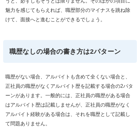
うと、必ずしもそうとは限りません。そのほかの項目に
魅力を感じてもらえれば、職歴部分のマイナスを跳ね除
けて、面接へと進むことができるでしょう。
職歴なしの場合の書き方は2パターン
職歴がない場合、アルバイトも含めて全くない場合と、
正社員の職歴がなくアルバイト歴を記載する場合の2パタ
ーンがあります。一般的には、正社員の職歴がある場合
はアルバイト歴は記載しませんが、正社員の職歴がなく
アルバイト経験がある場合は、それを職歴として記載し
て問題ありません。