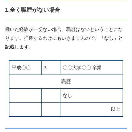
1.全く職歴がない場合
働いた経験が一切ない場合、職歴はないということにな
ります。捏造するわけにもいきませんので、
「なし」と
記載します
。
平成〇〇
3
〇〇大学〇〇 卒業
職歴
なし
以上