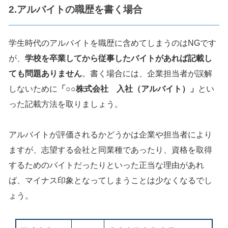
2.アルバイトの職歴を書く場合
学生時代のアルバイトを職歴に含めてしまうのはNGです
が、
学校を卒業してから従事したバイトがあれば記載し
ても問題ありません
。書く場合には、企業担当者が誤解
しないために
「○○株式会社 入社（アルバイト）」
とい
った記載方法を取りましょう。
アルバイトが評価されるかどうかは企業や担当者により
ますが、志望する会社と同業種であったり、資格を取得
するためのバイトだったりといった正当な理由があれ
ば、マイナス印象となってしまうことは少なくなるでし
ょう。