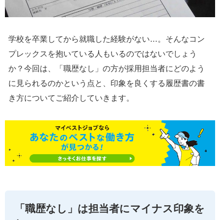
学校を卒業してから就職した経験がない…。そんなコン
プレックスを抱いている人もいるのではないでしょう
か？今回は、「職歴なし」の方が採用担当者にどのよう
に見られるのかという点と、印象を良くする履歴書の書
き方についてご紹介していきます。
「職歴なし」は担当者にマイナス印象を