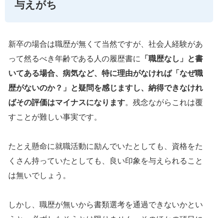
与えがち
新卒の場合は職歴が無くて当然ですが、社会人経験があ
って然るべき年齢である人の履歴書に
「職歴なし」と書
いてある場合、病気など、特に理由がなければ「なぜ職
歴がないのか？」と疑問を感じますし、納得できなけれ
ばその評価はマイナスになります
。残念ながらこれは覆
すことが難しい事実です。
たとえ懸命に就職活動に励んでいたとしても、資格をた
くさん持っていたとしても、良い印象を与えられること
は無いでしょう。
しかし、職歴が無いから書類選考を通過できないかとい