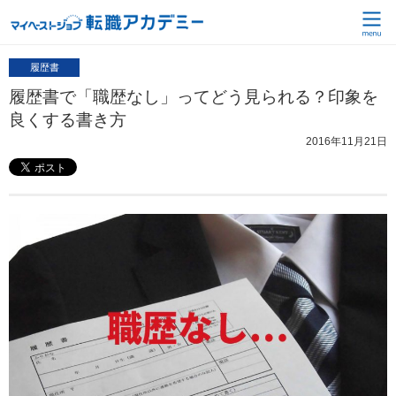
履歴書
履歴書で「職歴なし」ってどう見られる？印象を
良くする書き方
2016年11月21日