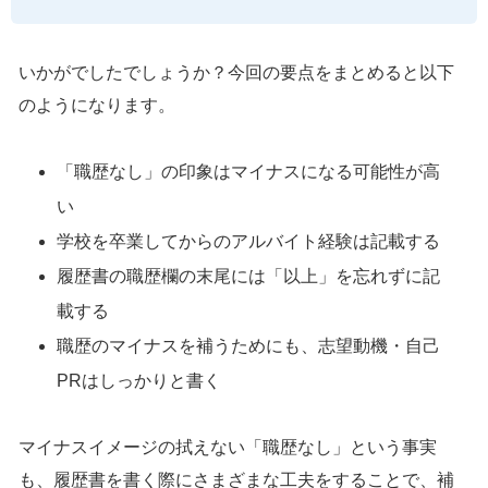
いかがでしたでしょうか？今回の要点をまとめると以下
のようになります。
「職歴なし」の印象はマイナスになる可能性が高
い
学校を卒業してからのアルバイト経験は記載する
履歴書の職歴欄の末尾には「以上」を忘れずに記
載する
職歴のマイナスを補うためにも、志望動機・自己
PRはしっかりと書く
マイナスイメージの拭えない「職歴なし」という事実
も、履歴書を書く際にさまざまな工夫をすることで、補