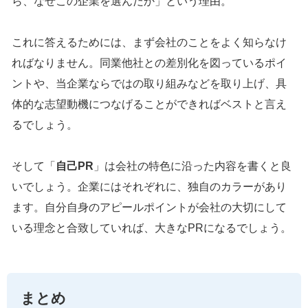
ら、なぜこの企業を選んだか」という理由。
これに答えるためには、まず会社のことをよく知らなけ
ればなりません。同業他社との差別化を図っているポイ
ントや、当企業ならではの取り組みなどを取り上げ、具
体的な志望動機につなげることができればベストと言え
るでしょう。
そして「
自己PR
」は会社の特色に沿った内容を書くと良
いでしょう。企業にはそれぞれに、独自のカラーがあり
ます。自分自身のアピールポイントが会社の大切にして
いる理念と合致していれば、大きなPRになるでしょう。
まとめ