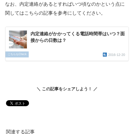
なお、内定連絡があるとすればいつ頃なのかという点に
関してはこちらの記事を参考にしてください。
内定連絡がかかってくる電話時間帯はいつ？面
接からの日数は？
こちらもCheck
2016-12-20
＼ この記事をシェアしよう！ ／
関連する記事