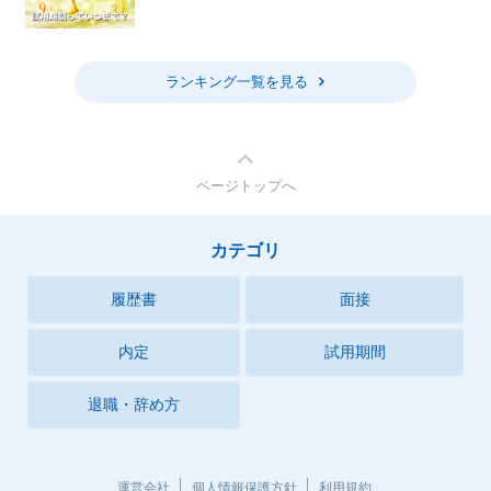
ランキング一覧を見る
ページトップへ
カテゴリ
履歴書
面接
内定
試用期間
退職・辞め方
運営会社
個人情報保護方針
利用規約