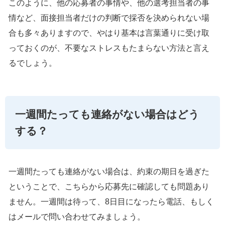
このように、他の応募者の事情や、他の選考担当者の事
情など、面接担当者だけの判断で採否を決められない場
合も多々ありますので、やはり基本は言葉通りに受け取
っておくのが、不要なストレスもたまらない方法と言え
るでしょう。
一週間たっても連絡がない場合はどう
する？
一週間たっても連絡がない場合は、約束の期日を過ぎた
ということで、こちらから応募先に確認しても問題あり
ません。一週間は待って、8日目になったら電話、もしく
はメールで問い合わせてみましょう。