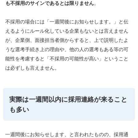
も不採用のサインであるとは限りません
。
不採用の場合には「一週間後にお知らせします。」と伝
えるようにルール化している企業もないとは言えません
が、企業側、面接担当者側からすると、上で説明したよ
うな選考手続き上の理由や、他の人の選考もある等の可
能性を考慮すると「不採用の可能性が高い」ということ
は必ずしも言えません。
実際は一週間以内に採用連絡が来ること
も多い
一週間後にお知らせします、と言われたものの、採用通