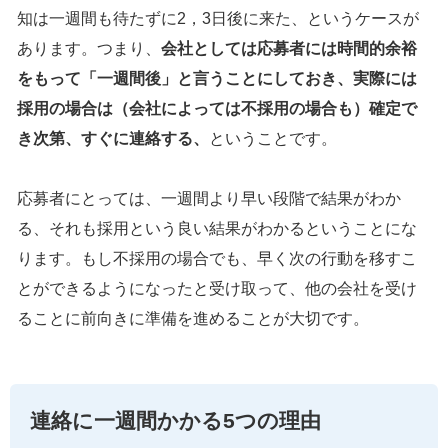
知は一週間も待たずに2，3日後に来た、というケースが
あります。つまり、
会社としては応募者には時間的余裕
をもって「一週間後」と言うことにしておき、実際には
採用の場合は（会社によっては不採用の場合も）確定で
き次第、すぐに連絡する、
ということです。
応募者にとっては、一週間より早い段階で結果がわか
る、それも採用という良い結果がわかるということにな
ります。もし不採用の場合でも、早く次の行動を移すこ
とができるようになったと受け取って、他の会社を受け
ることに前向きに準備を進めることが大切です。
連絡に一週間かかる5つの理由