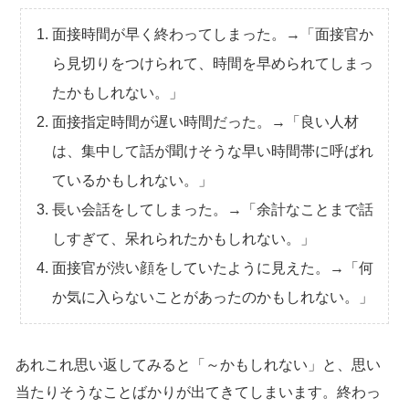
面接時間が早く終わってしまった。→「面接官か
ら見切りをつけられて、時間を早められてしまっ
たかもしれない。」
面接指定時間が遅い時間だった。→「良い人材
は、集中して話が聞けそうな早い時間帯に呼ばれ
ているかもしれない。」
長い会話をしてしまった。→「余計なことまで話
しすぎて、呆れられたかもしれない。」
面接官が渋い顔をしていたように見えた。→「何
か気に入らないことがあったのかもしれない。」
あれこれ思い返してみると「～かもしれない」と、思い
当たりそうなことばかりが出てきてしまいます。終わっ