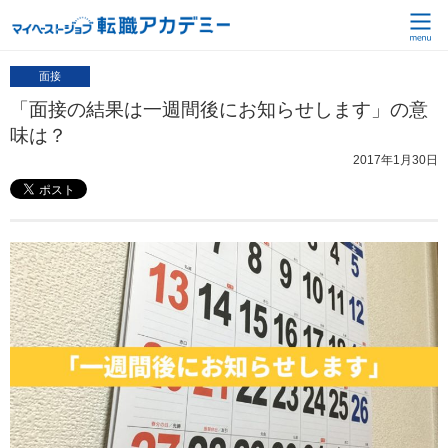
面接
「面接の結果は一週間後にお知らせします」の意
味は？
2017年1月30日