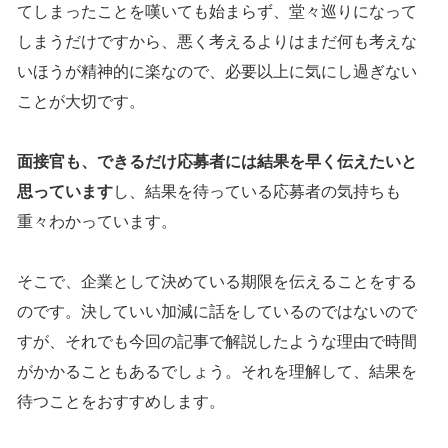
てしまったことを嘆いても始まらず、堂々巡りになって
しまうだけですから、悪く考えるよりはまだ何も考えな
いほうが精神的に楽なので、必要以上に気にし過ぎない
ことが大切です。
面接官も、できるだけ応募者には結果を早く伝えたいと
思っています
し、結果を待っている応募者の気持ちも
重々わかっています。
そこで、企業として決めている期限を伝えることをする
のです。決していい加減に話をしているのではないので
すが、それでも今回の記事で解説したような理由で時間
がかかることもあるでしょう。それを理解して、結果を
待つことをおすすめします。