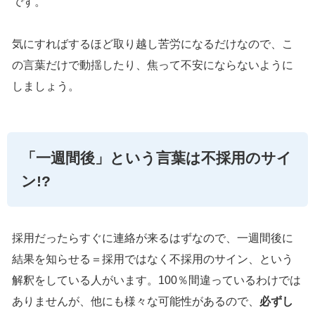
です。
気にすればするほど取り越し苦労になるだけなので、こ
の言葉だけで動揺したり、焦って不安にならないように
しましょう。
「一週間後」という言葉は不採用のサイ
ン!?
採用だったらすぐに連絡が来るはずなので、一週間後に
結果を知らせる＝採用ではなく不採用のサイン、という
解釈をしている人がいます。100％間違っているわけでは
ありませんが、他にも様々な可能性があるので、
必ずし