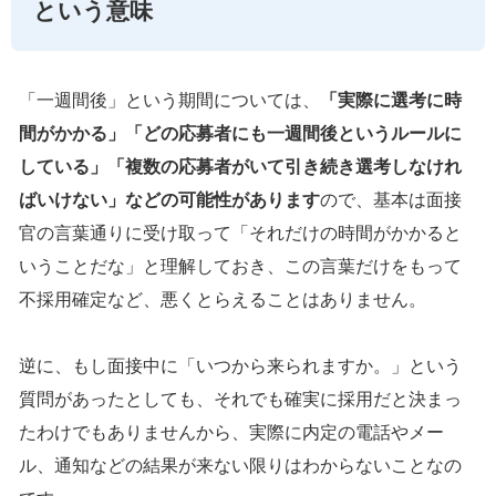
という意味
「一週間後」という期間については、
「実際に選考に時
間がかかる」「どの応募者にも一週間後というルールに
している」「複数の応募者がいて引き続き選考しなけれ
ばいけない」などの可能性があります
ので、基本は面接
官の言葉通りに受け取って「それだけの時間がかかると
いうことだな」と理解しておき、この言葉だけをもって
不採用確定など、悪くとらえることはありません。
逆に、もし面接中に「いつから来られますか。」という
質問があったとしても、それでも確実に採用だと決まっ
たわけでもありませんから、実際に内定の電話やメー
ル、通知などの結果が来ない限りはわからないことなの