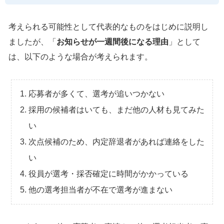
考えられる可能性として代表的なものをはじめに説明し
ましたが、「
お知らせが一週間後になる理由
」として
は、以下のような場合が考えられます。
応募者が多くて、選考が追いつかない
採用の候補者はいても、まだ他の人材も見てみた
い
次点候補のため、内定辞退者があれば連絡をした
い
役員が選考・採否確定に時間がかかっている
他の選考担当者が不在で選考が進まない