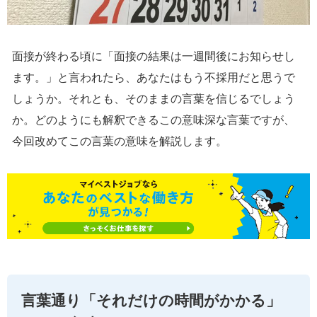
面接が終わる頃に「面接の結果は一週間後にお知らせし
ます。」と言われたら、あなたはもう不採用だと思うで
しょうか。それとも、そのままの言葉を信じるでしょう
か。どのようにも解釈できるこの意味深な言葉ですが、
今回改めてこの言葉の意味を解説します。
言葉通り「それだけの時間がかかる」