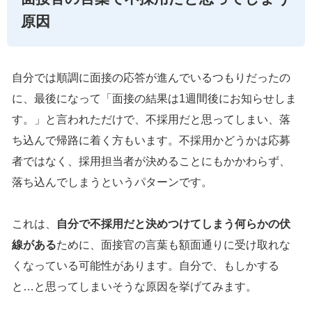
原因
自分では順調に面接の応答が進んでいるつもりだったの
に、最後になって「面接の結果は1週間後にお知らせしま
す。」と言われただけで、不採用だと思ってしまい、落
ち込んで帰路に着く方もいます。不採用かどうかは応募
者ではなく、採用担当者が決めることにもかかわらず、
落ち込んでしまうというパターンです。
これは、
自分で不採用だと決めつけてしまう何らかの伏
線がある
ために、面接官の言葉も額面通りに受け取れな
くなっている可能性があります。自分で、もしかする
と…と思ってしまいそうな原因を挙げてみます。