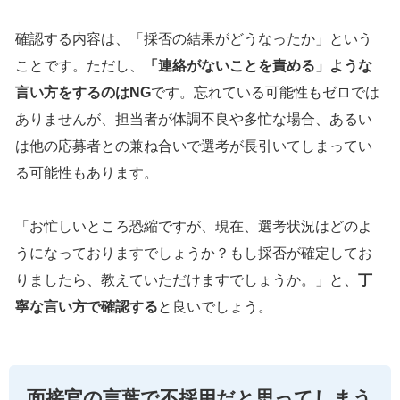
確認する内容は、「採否の結果がどうなったか」という
ことです。ただし、
「連絡がないことを責める」ような
言い方をするのはNG
です。忘れている可能性もゼロでは
ありませんが、担当者が体調不良や多忙な場合、あるい
は他の応募者との兼ね合いで選考が長引いてしまってい
る可能性もあります。
「お忙しいところ恐縮ですが、現在、選考状況はどのよ
うになっておりますでしょうか？もし採否が確定してお
りましたら、教えていただけますでしょうか。」と、
丁
寧な言い方で確認する
と良いでしょう。
面接官の言葉で不採用だと思ってしまう