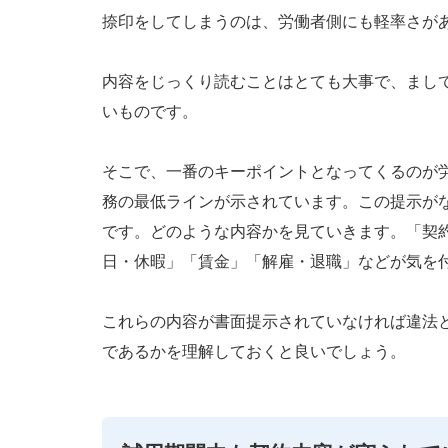
捺印をしてしまうのは、労働者側にも軽率さが
内容をじっくり読むことはとても大事で、まし
いものです。
そこで、一番のキーポイントとなってくるのが労
務の最低ラインが示されています。この提示が
です。どのような内容かを見ていきます。「契
日・休暇」「賃金」「解雇・退職」などが気を
これらの内容が書面提示されていなければ違法
であるかを理解しておくと良いでしょう。