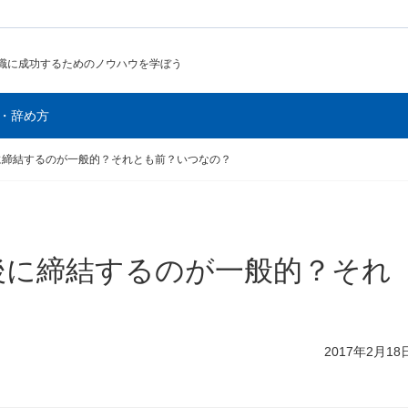
職に成功するためのノウハウを学ぼう
・辞め方
に締結するのが一般的？それとも前？いつなの？
後に締結するのが一般的？それ
2017年2月18