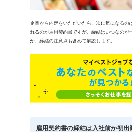
企業から内定をいただいたら、次に気になるの
れるのが雇用契約書ですが、締結はいつなのが
か、締結の注意点も含めて解説します。
雇用契約書の締結は入社前か初出