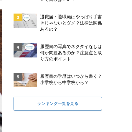
退職届・退職願はやっぱり手書
きじゃないとダメ？法律は関係
あるの？
履歴書の写真でネクタイなしは
何か問題あるのか？注意点と取
り方のポイント
履歴書の学歴はいつから書く？
小学校から中学校から？
ランキング一覧を見る